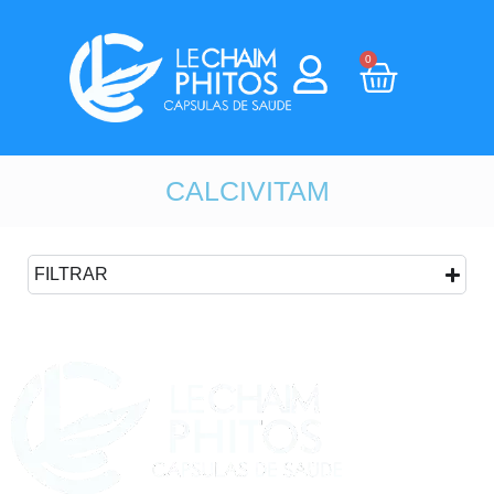
0
CALCIVITAM
FILTRAR