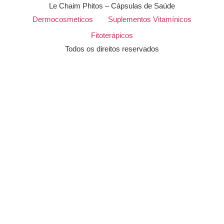
Le Chaim Phitos – Cápsulas de Saúde
Dermocosmeticos
Suplementos Vitamínicos
Fitoterápicos
Todos os direitos reservados