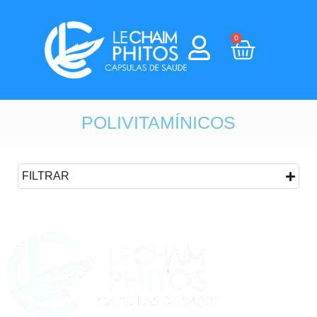
0
POLIVITAMÍNICOS
FILTRAR