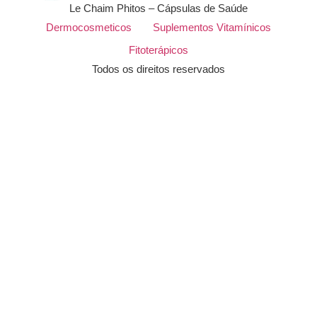
Le Chaim Phitos – Cápsulas de Saúde
Dermocosmeticos
Suplementos Vitamínicos
Fitoterápicos
Todos os direitos reservados