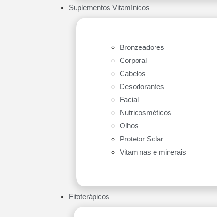
Suplementos Vitamínicos
Bronzeadores
Corporal
Cabelos
Desodorantes
Facial
Nutricosméticos
Olhos
Protetor Solar
Vitaminas e minerais
Fitoterápicos