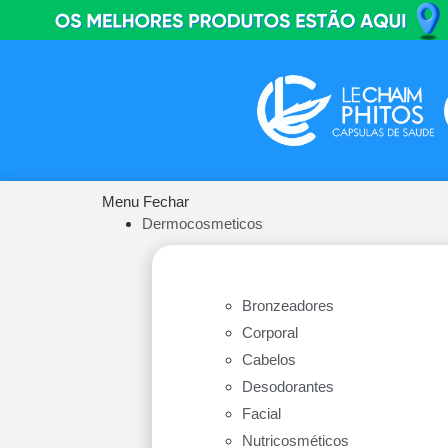
Menu
Fechar
Dermocosmeticos
Bronzeadores
Corporal
Cabelos
Desodorantes
Facial
Nutricosméticos