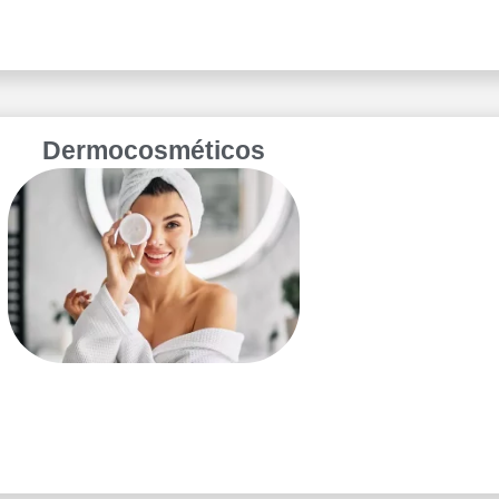
Dermocosméticos