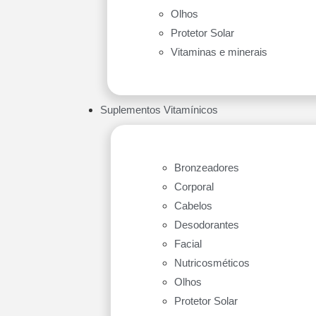
Olhos
Protetor Solar
Vitaminas e minerais
Suplementos Vitamínicos
Bronzeadores
Corporal
Cabelos
Desodorantes
Facial
Nutricosméticos
Olhos
Protetor Solar