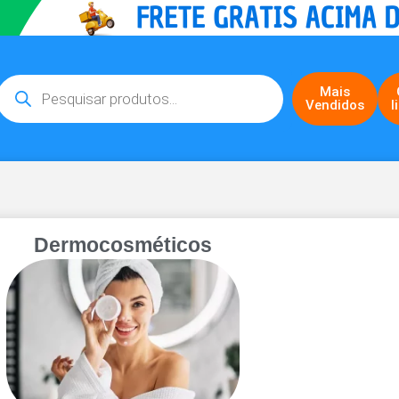
Mais
Vendidos
l
Dermocosméticos