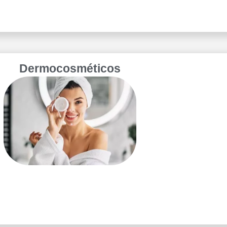
Dermocosméticos