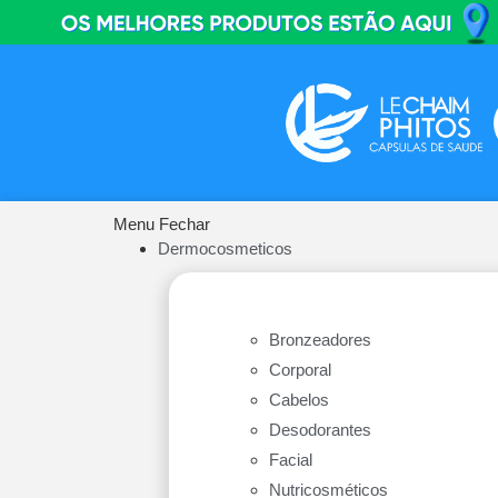
Menu
Fechar
Dermocosmeticos
Bronzeadores
Corporal
Cabelos
Desodorantes
Facial
Nutricosméticos