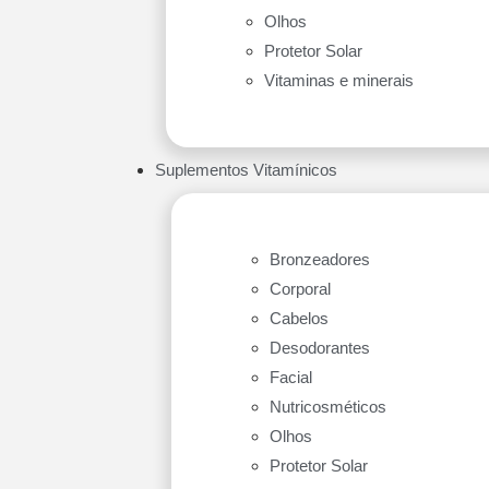
Olhos
Protetor Solar
Vitaminas e minerais
Suplementos Vitamínicos
Bronzeadores
Corporal
Cabelos
Desodorantes
Facial
Nutricosméticos
Olhos
Protetor Solar