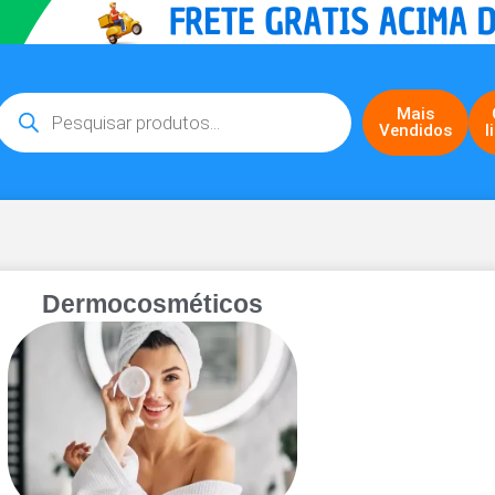
Mais
Vendidos
l
Dermocosméticos