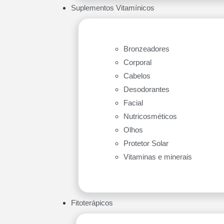
Suplementos Vitamínicos
Bronzeadores
Corporal
Cabelos
Desodorantes
Facial
Nutricosméticos
Olhos
Protetor Solar
Vitaminas e minerais
Fitoterápicos