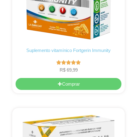
Suplemento vitamínico Fortgerin Immunity
R$
69,99
Comprar