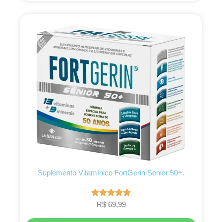
Suplemento Vitamínico FortGerin Senior 50+.
R$
69,99