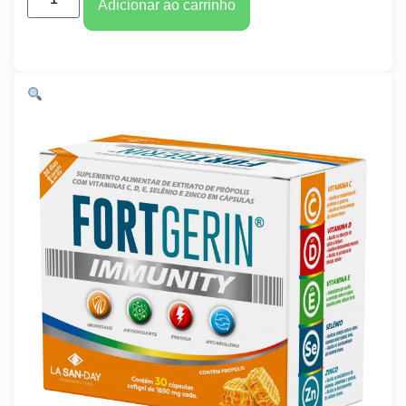
Adicionar ao carrinho