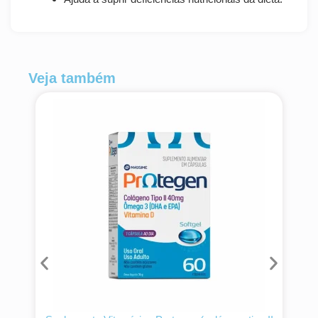
Veja também