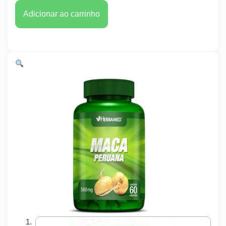
Adicionar ao carrinho