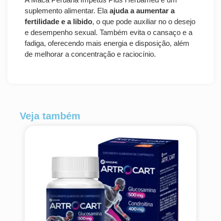
suplemento alimentar. Ela
ajuda a aumentar a
fertilidade e a libido
, o que pode auxiliar no o desejo
e desempenho sexual. Também evita o cansaço e a
fadiga, oferecendo mais energia e disposição, além
de melhorar a concentração e raciocínio.
Veja também